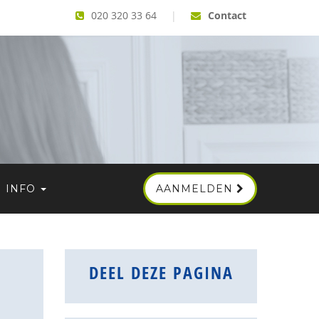
020 320 33 64
|
Contact
INFO
AANMELDEN
DEEL DEZE PAGINA